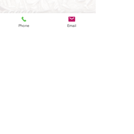
Phone
Email
© 2025 Antik & Kunst Dresden
Impressum