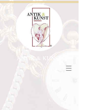
ANTIK & KUNST